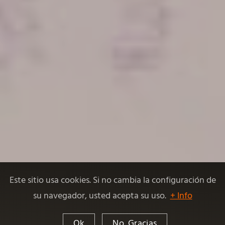
Este sitio usa cookies. Si no cambia la configuración de
su navegador, usted acepta su uso.
+ Info
Ok
No. Gracias