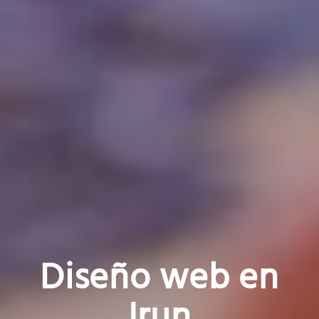
Diseño web en
Irun