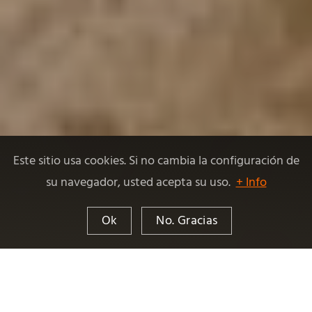
Este sitio usa cookies. Si no cambia la configuración de
su navegador, usted acepta su uso.
+ Info
Ok
No. Gracias