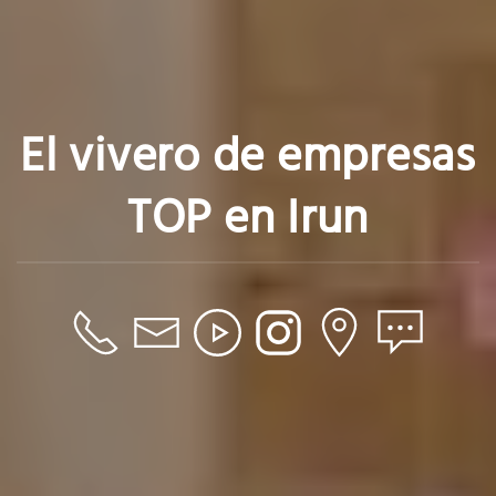
El vivero de empresas
TOP en Irun