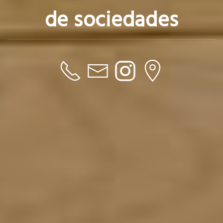
de sociedades