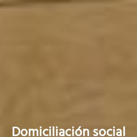
Domiciliación social