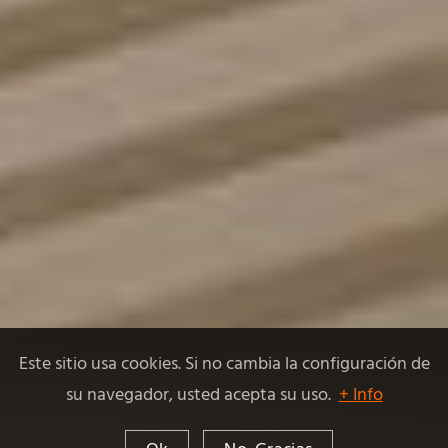
Este sitio usa cookies. Si no cambia la configuración de
su navegador, usted acepta su uso.
+ Info