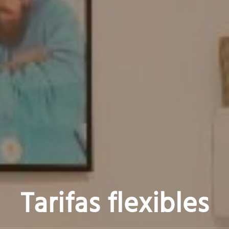
Tarifas flexibles