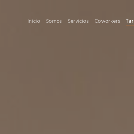
Inicio
Somos
Servicios
Coworkers
Tar